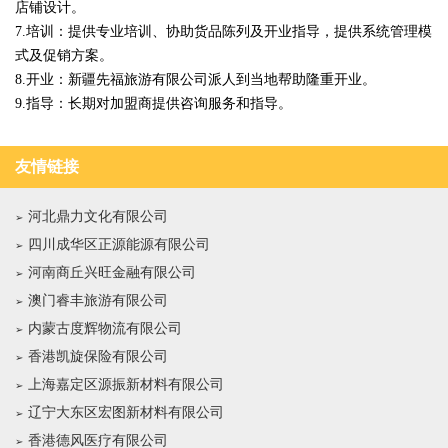
店铺设计。
7.培训：提供专业培训、协助货品陈列及开业指导，提供系统管理模
式及促销方案。
8.开业：新疆先福旅游有限公司派人到当地帮助隆重开业。
9.指导：长期对加盟商提供咨询服务和指导。
友情链接
河北鼎力文化有限公司
四川成华区正源能源有限公司
河南商丘兴旺金融有限公司
澳门睿丰旅游有限公司
内蒙古度辉物流有限公司
香港凯旋保险有限公司
上海嘉定区源振新材料有限公司
辽宁大东区宏图新材料有限公司
香港德风医疗有限公司