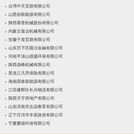
台湾中天贸易有限公司
山西创新能源有限公司
陕西慕萱机械股份有限公司
内蒙古嘉达机械有限公司
安徽千发贸易有限公司
山东历下区圆洁金融有限公司
河南平顶山德盛环保有限公司
陕西鼎峰机械有限公司
黑龙江凡芳保险有限公司
海南国泰新能源有限公司
江苏建邺区长兴物流有限公司
陕西天宇房地产有限公司
山东济南市志远教育有限公司
辽宁庄河市丰策旅游有限公司
宁夏鹏瑞环保有限公司