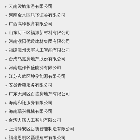
云南裳毓旅游有限公司
河南金水区腾飞证券有限公司
广西高峰教育有限公司
山东历下区福源新材料有限公司
河南濮阳优质建材集团有限公司
福建漳州天宇人工智能有限公司
台湾鸟嘉房地产股份有限公司
河南焦作长盛能源有限公司
江苏玄武区坤俊能源有限公司
安徽青毅服务有限公司
广东天河区百盛房地产有限公司
海南和翔服务有限公司
海南瑞兴机械有限公司
台湾力诺人工智能有限公司
上海静安区岳衡智能制造有限公司
福建思明区磊理建材有限公司