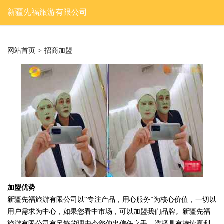
新疆先福旅游有限公司
网站首页
>
招商加盟
加盟优势
新疆先福旅游有限公司以“专注产品，用心服务”为核心价值，一切以
用户需求为中心，如果您看中市场，可以加盟我们品牌。新疆先福
旅游有限公司有足够的理由令您伸出信任之手，选择具有持续赢利