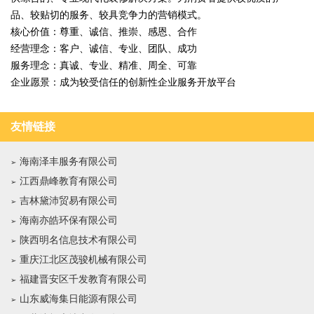
品、较贴切的服务、较具竞争力的营销模式。
核心价值：尊重、诚信、推崇、感恩、合作
经营理念：客户、诚信、专业、团队、成功
服务理念：真诚、专业、精准、周全、可靠
企业愿景：成为较受信任的创新性企业服务开放平台
友情链接
海南泽丰服务有限公司
江西鼎峰教育有限公司
吉林黛沛贸易有限公司
海南亦皓环保有限公司
陕西明名信息技术有限公司
重庆江北区茂骏机械有限公司
福建晋安区千发教育有限公司
山东威海集日能源有限公司