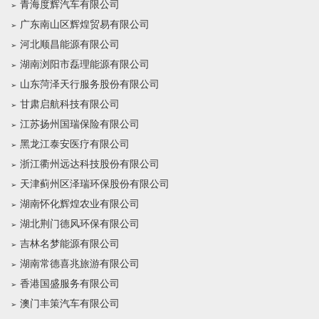
青海度辉汽车有限公司
广东南山区辉煌贸易有限公司
河北顺昌能源有限公司
湖南浏阳市磊理能源有限公司
山东菏泽天行服务股份有限公司
甘肃启航科技有限公司
江苏扬州国瑞保险有限公司
黑龙江泰安医疗有限公司
浙江衢州远达科技股份有限公司
天津蓟州区泽瑞环保股份有限公司
湖南怀化辉煌农业有限公司
湖北荆门德风环保有限公司
吉林名梦能源有限公司
湖南常德喜兆旅游有限公司
香港国盛服务有限公司
澳门丰策汽车有限公司