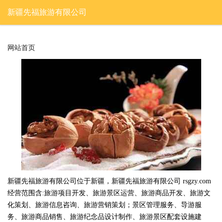
新疆先福旅游有限公司
网站首页
新疆先福旅游有限公司位于新疆，新疆先福旅游有限公司 rsgzy.com
经营范围含:旅游项目开发、旅游景区运营、旅游商品开发、旅游文
化策划、旅游信息咨询、旅游营销策划；景区管理服务、导游服
务、旅游商品销售、旅游纪念品设计制作、旅游景区配套设施建