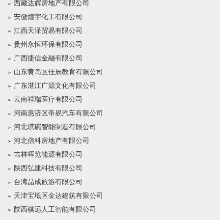
西藏达辉房地产有限公司
安徽煌宇化工有限公司
江西天泽贸易有限公司
贵州永恒环保有限公司
广西捷信金融有限公司
山东黄岛区佳辰教育有限公司
广东湛江广源文化有限公司
云南祥瑞医疗有限公司
河南惠济区帝易汽车有限公司
河北琪琬智能制造有限公司
河北信科房地产有限公司
吉林晖览能源有限公司
陕西弘建科技有限公司
台湾晶成旅游有限公司
天津宝坻区金达建筑有限公司
陕西棋远人工智能有限公司